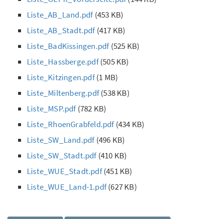
Liste_AB_Land.pdf
(453 KB)
Liste_AB_Stadt.pdf
(417 KB)
Liste_BadKissingen.pdf
(525 KB)
Liste_Hassberge.pdf
(505 KB)
Liste_Kitzingen.pdf
(1 MB)
Liste_Miltenberg.pdf
(538 KB)
Liste_MSP.pdf
(782 KB)
Liste_RhoenGrabfeld.pdf
(434 KB)
Liste_SW_Land.pdf
(496 KB)
Liste_SW_Stadt.pdf
(410 KB)
Liste_WUE_Stadt.pdf
(451 KB)
Liste_WUE_Land-1.pdf
(627 KB)