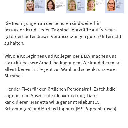
Die Bedingungen an den Schulen sind weiterhin
herausfordernd. Jeden Tag sind Lehrkräfte auf´s Neue
gefordert unter diesen Voraussetzungen guten Unterricht
zu halten.
Wir, die Kolleginnen und Kollegen des BLLV machen uns
stark für bessere Arbeitsbedingungen. Wir kandidieren auf
allen Ebenen. Bitte geht zur Wahl und schenkt uns eure
Stimme!
Hier der Flyer für den örtlichen Personalrat. Es fehlt die
Jugend- und Auszubildendenvertretung. Dafür
kandidieren: Marietta Wille genannt Niebur (GS
Schonungen) und Markus Höppner (MS Poppenhausen).