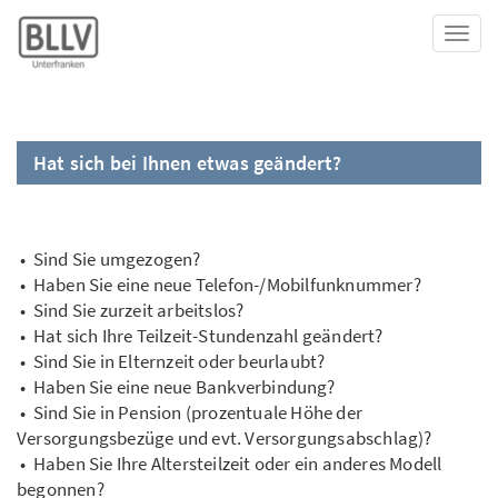
Toggl
Hat sich bei Ihnen etwas geändert?
• Sind Sie umgezogen?
• Haben Sie eine neue Telefon-/Mobilfunknummer?
• Sind Sie zurzeit arbeitslos?
• Hat sich Ihre Teilzeit-Stundenzahl geändert?
• Sind Sie in Elternzeit oder beurlaubt?
• Haben Sie eine neue Bankverbindung?
• Sind Sie in Pension (prozentuale Höhe der
Versorgungsbezüge und evt. Versorgungsabschlag)?
• Haben Sie Ihre Altersteilzeit oder ein anderes Modell
begonnen?