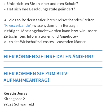
• Unterrichten Sie an einer anderen Schule?
• Hat sich Ihre Besoldungsstufe geändert?
All dies sollte der Kassier Ihres Kreisverbandes (Reiter
"
Kreisverbände
") wissen, damit Ihr Beitrag in
richtiger Höhe abgebucht werden kann bzw. wir unsere
Zeitschriften, Informationen und Angebote –
auch des Wirtschaftsdienstes – zusenden können.
HIER KÖNNEN SIE IHRE DATEN ÄNDERN!
HIER KOMMEN SIE ZUM BLLV
AUFNAHMEANTRAG!
Kerstin Jonas
Kirchgasse 2
97523 Schwanfeld