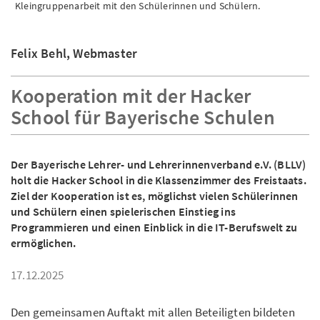
Kleingruppenarbeit mit den Schülerinnen und Schülern.
Felix Behl, Webmaster
Kooperation mit der Hacker
School für Bayerische Schulen
Der Bayerische Lehrer- und Lehrerinnenverband e.V. (BLLV)
holt die Hacker School in die Klassenzimmer des Freistaats.
Ziel der Kooperation ist es, möglichst vielen Schülerinnen
und Schülern einen spielerischen Einstieg ins
Programmieren und einen Einblick in die IT-Berufswelt zu
ermöglichen.
17.12.2025
Den gemeinsamen Auftakt mit allen Beteiligten bildeten