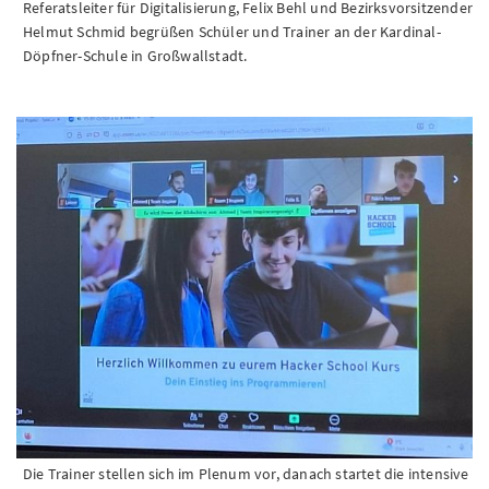
Referatsleiter für Digitalisierung, Felix Behl und Bezirksvorsitzender
Helmut Schmid begrüßen Schüler und Trainer an der Kardinal-
Döpfner-Schule in Großwallstadt.
Die Trainer stellen sich im Plenum vor, danach startet die intensive