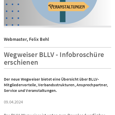
Webmaster, Felix Behl
Wegweiser BLLV - Infobroschüre
erschienen
Der neue Wegweiser bietet eine Übersicht über BLLV-
Mitgliedervorteile, Verbandsstrukturen, Ansprechpartner,
Service und Veranstaltungen.
09.04.2024