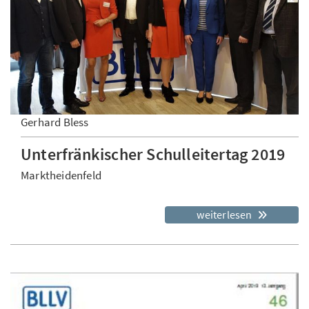
Gerhard Bless
Unterfränkischer Schulleitertag 2019
Marktheidenfeld
weiterlesen