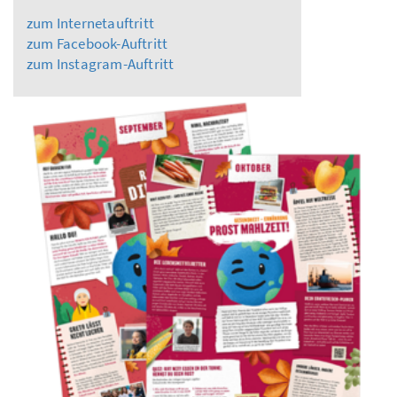
zum Internetauftritt
zum Facebook-Auftritt
zum Instagram-Auftritt