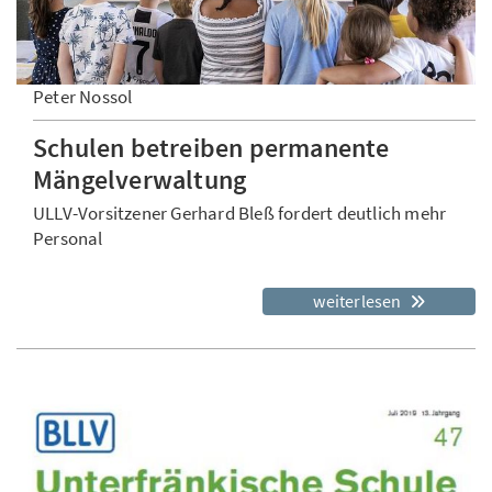
Peter Nossol
Schulen betreiben permanente
Mängelverwaltung
ULLV-Vorsitzener Gerhard Bleß fordert deutlich mehr
Personal
weiterlesen