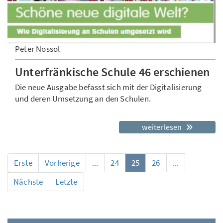
Peter Nossol
Unterfränkische Schule 46 erschienen
Die neue Ausgabe befasst sich mit der Digitalisierung
und deren Umsetzung an den Schulen.
weiterlesen
Erste
Vorherige
...
24
25
26
...
Nächste
Letzte