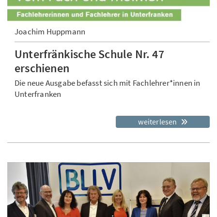
Joachim Huppmann
Unterfränkische Schule Nr. 47
erschienen
Die neue Ausgabe befasst sich mit Fachlehrer*innen in
Unterfranken
weiterlesen