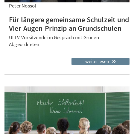
Peter Nossol
Für längere gemeinsame Schulzeit und
Vier-Augen-Prinzip an Grundschulen
ULLV-Vorsitzende im Gespräch mit Grünen-
Abgeordneten
weiterlesen