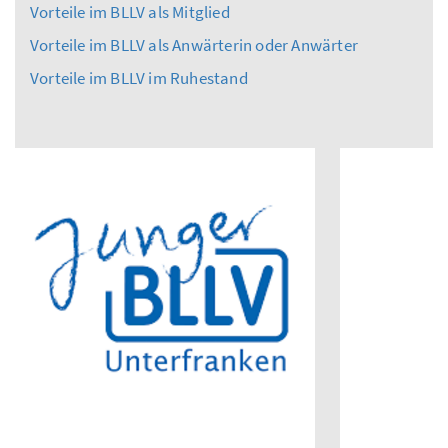
Vorteile im BLLV als Mitglied
Vorteile im BLLV als Anwärterin oder Anwärter
Vorteile im BLLV im Ruhestand